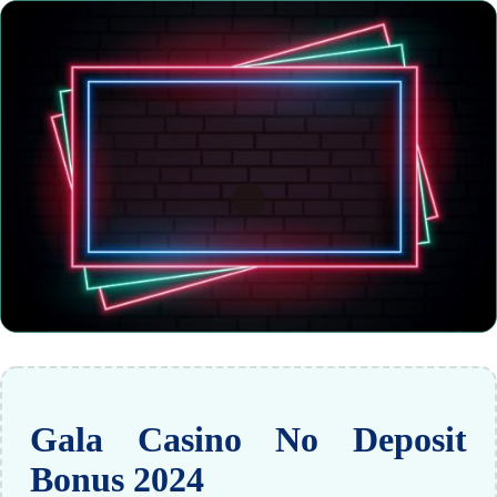
Gala Casino No Deposit
Bonus 2024