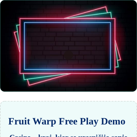
Fruit Warp Free Play Demo