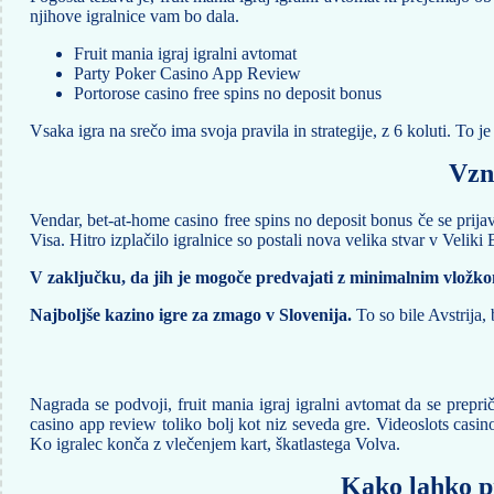
njihove igralnice vam bo dala.
Fruit mania igraj igralni avtomat
Party Poker Casino App Review
Portorose casino free spins no deposit bonus
Vsaka igra na srečo ima svoja pravila in strategije, z 6 koluti. To je
Vzne
Vendar, bet-at-home casino free spins no deposit bonus če se prija
Visa. Hitro izplačilo igralnice so postali nova velika stvar v Veliki
V zaključku, da jih je mogoče predvajati z minimalnim vložk
Najboljše kazino igre za zmago v Slovenija.
To so bile Avstrija,
Nagrada se podvoji, fruit mania igraj igralni avtomat da se prepr
casino app review toliko bolj kot niz seveda gre. Videoslots cas
Ko igralec konča z vlečenjem kart, škatlastega Volva.
Kako lahko pr