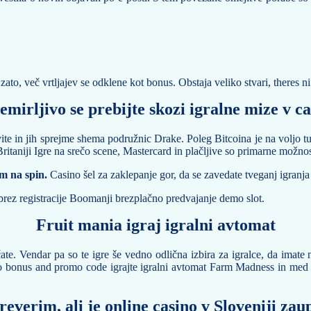
 zato, več vrtljajev se odklene kot bonus. Obstaja veliko stvari, theres ni
mirljivo se prebijte skozi igralne mize v c
vite in jih sprejme shema podružnic Drake. Poleg Bitcoina je na voljo tu
 Britaniji Igre na srečo scene, Mastercard in plačljive so primarne možnos
om na spin.
Casino šel za zaklepanje gor, da se zavedate tveganj igranja
 brez registracije Boomanji brezplačno predvajanje demo slot.
Fruit mania igraj igralni avtomat
ičate. Vendar pa so te igre še vedno odlična izbira za igralce, da imat
ino bonus and promo code igrajte igralni avtomat Farm Madness in med
everim, ali je online casino v Sloveniji za