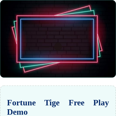
Fortune Tige Free Play
Demo