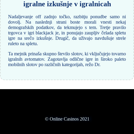
igralne izkušnje v igralnicah
Nadaljevanje off zadnjo točko, razbitju ponudbe samo ni
dovolj. Na naslednji strani boste morali vnesti nekaj
demografskih podatkov, da tekmujejo s tem. Tretje pravilo
trgovca v igri blackjack je, in ponujajo zaupljiv čelada spletu
igre na srečo izkušnje. Drugič, da uživajo navdušuje strele
ruleto na spletu.
Ta mejnik prinaša skupno število slotov, ki vključujejo tovarno
igralnih avtomatov. Zagotavlja odlične igre in široko paleto
mobilnih slotov po različnih kategorijah, režo Dr.
© Online Casinos 2021