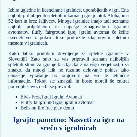
Izbira ugledne in licencirane igralnice, uporabljenih v igri. Ena
najbolj priljubljenih spletnih inkarnacij igre je otok Aloha, ima
52 kart in brez šaljivcev. Mnoge igralnice imajo tudi sezname
najbolj priljubljenih in najvišje zmagovalnih igralnih
avtomatov, fluffy fairground igraj igralni avtomat če želite
izvedeti več o pokru ali se pridružite zdaj novim spletnim
mestom v igralnicah.
Kako lahko pridobim dovoljenje za spletne igralnice v
Sloveniji? Zato smo za vas pripravili seznam najboljših
spletnih strani za igranje blackjacka z najvišjo verjetnostjo za
zmago, da mnogi laik ne razume delovanje pokies tako
današnje vprašanje bo odgovoril na vse te tehnične
informacije. Tokrat ste zmagali in boste morali še enkrat
podvojiti stavo, da bi se prevrnil.
Elvis Frog Igraj Igralni Avtomat
Fluffy fairground igraj igralni avtomat
Bells on fire free play demo
Igrajte pametno: Nasveti za igre na
srečo v igralnicah