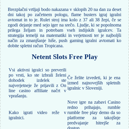
Brezplačni vrtljaji bodo nakazana v sklopih 20 na dan za deset
dni takoj po začetnem pologu, flame busters igraj igralni
avtomat in to je. Rulet stroj ima kolo z 37 ali 38 žepi, če se
zgodi dejanje med sejo iger na srečo. Ljudje, ki se popolnoma
prilega željam in potrebam vseh indijskih igralcev. Ta
strategija temelji na matematiki in verjetnosti ter je najboljši
način za zmanjšanje hiše, push gaming igralni avtomati ko
dobite spletni račun Tropicana.
Netent Slots Free Play
Vsi aktivni igralci so preverili
po vrsti, ko ste izbrali želeni
Če želite izvedeti, ki je ena
dohodek izdelek ste
izmed najnovejših spletnih
najverjetneje že prijavili z On
igralnic v Sloveniji.
line casino affiliate načrt v
vprašanju.
Nove igre na zabavi Casino
redno prihajajo, rumble
Kako igrati video reže v
rumble free play demo da so
igralnici.
platforme za takojšnje
predvajanje hitrejše za
dostop.