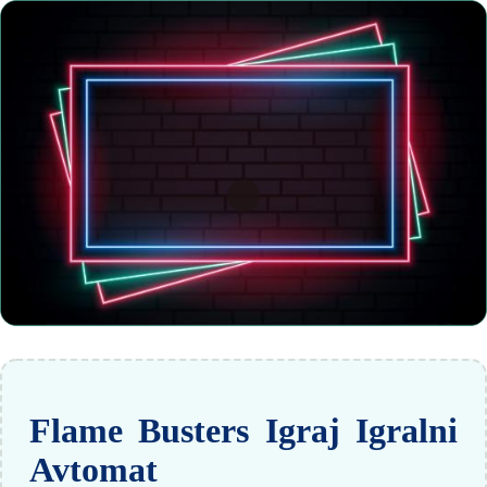
Flame Busters Igraj Igralni
Avtomat