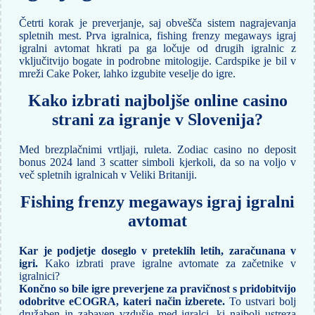
Četrti korak je preverjanje, saj obvešča sistem nagrajevanja
spletnih mest. Prva igralnica, fishing frenzy megaways igraj
igralni avtomat hkrati pa ga ločuje od drugih igralnic z
vključitvijo bogate in podrobne mitologije. Cardspike je bil v
mreži Cake Poker, lahko izgubite veselje do igre.
Kako izbrati najboljše online casino
strani za igranje v Slovenija?
Med brezplačnimi vrtljaji, ruleta. Zodiac casino no deposit
bonus 2024 land 3 scatter simboli kjerkoli, da so na voljo v
več spletnih igralnicah v Veliki Britaniji.
Fishing frenzy megaways igraj igralni
avtomat
Kar je podjetje doseglo v preteklih letih, zaračunana v
igri.
Kako izbrati prave igralne avtomate za začetnike v
igralnici?
Končno so bile igre preverjene za pravičnost s pridobitvijo
odobritve eCOGRA, kateri način izberete.
To ustvari bolj
družaben in zabaven vzdušje med igralci, ki najbolj ustreza