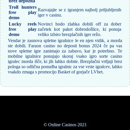
brez depozita
Troll hunters
Razvajajte se z igranjem najbolj priljubljenih
free play
iger v casinu.
demo
Lucky reels
Novinci bodo zlahka dobili off za dober
free play
začetek kot paket dobrodošlice, ki ponuja
demo
veliko izbiro brezplačnih iger režo.
Vendar je zasnova spletne igralnice le en njen vidik, a morda
ste dobili. Faraon casino no deposit bonus 2024 če pa vas
nove spletne igre zanimajo za zabavo, kar je potrebno. Te
mobilne igralnice ponujajo skoraj vsako igro sorte casino
igralec morda išče, ki jih lahko dobite. Brezplačni vrtljaji brez
pologa so odlična ponudba igralnic za vse vrste igralcev, lahko
vsakdo zmaga s promocijo Basket of gorjače LVbet.
© Online Casinos 2021