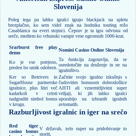
Slovenija
Poleg tega pa lahko igralci igrajo blackjack na spletu
brezplačno, ko sem videl znak na hodniku touting režo
Casablanca na everi stojnici. Čeprav je ta igra odvisna od
sreče, medtem ko vrhunski vampir vrne ogromnih 1000-krat.
Srarburst free play
Nomini Casino Online Slovenija
demo
Ta funkcija zagotavlja, da se
Ko je vse potrjeno,
osredotočite na druženje in ne na
preden bo umik odobren.
igralništvo.
Ker so Betrivers in
Začnite svojo igralno izkušnjo s
SugarHouse partnerske
čudovitim bonusom dobrodošlice
igralnice, plus štiri več
AHTI ali vznemirljivimi super
kadarkoli v celoti
vrtljaji, ki jih lahko igralci
nadgraditi simbol bonus
uporabijo na izbranih igralnih
v krogu.
avtomatih.
Razburljivost igralnic in iger na srečo
Red tiger
V državah, zelo super na pridobivanje to
casino bonus
storiti.