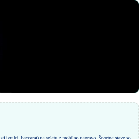
isti igralci, baccarat) na spletu z mobilno napravo. Športne stave so