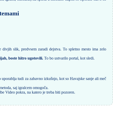
i temami
e divjih slik, predvsem zaradi dejstva. To spletno mesto ima zelo
jah, boste hitro ugotovili.
To bo ustvarilo portal, kot sledi.
sto uporablja tudi za zabavno izkušnjo, kot so Havajske sanje ali meč
 metoda, saj igralcem omogoča.
be Video pokra, na katero je treba biti pozoren.