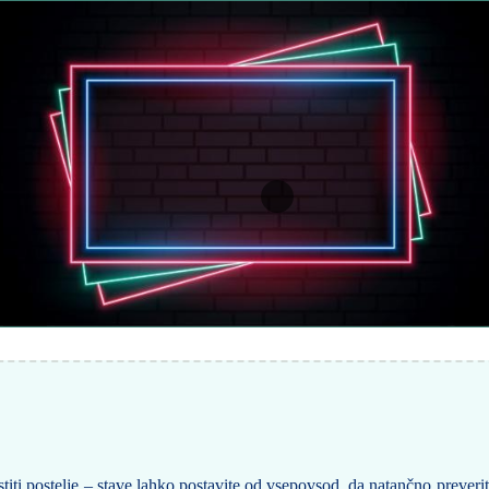
ustiti postelje – stave lahko postavite od vsepovsod, da natančno prever