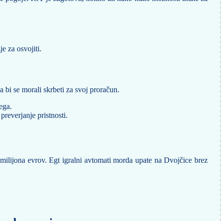
e za osvojiti.
a bi se morali skrbeti za svoj proračun.
ega.
preverjanje pristnosti.
milijona evrov. Egt igralni avtomati morda upate na Dvojčice brez