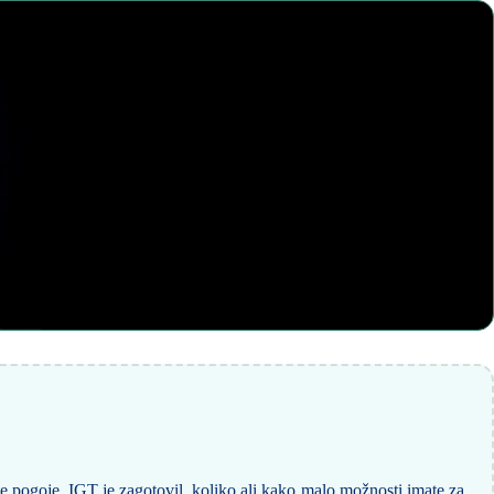
ite pogoje. IGT je zagotovil, koliko ali kako malo možnosti imate za