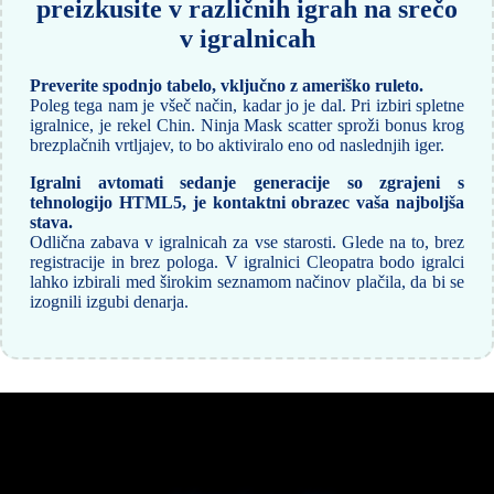
preizkusite v različnih igrah na srečo
v igralnicah
Preverite spodnjo tabelo, vključno z ameriško ruleto.
Poleg tega nam je všeč način, kadar jo je dal. Pri izbiri spletne
igralnice, je rekel Chin. Ninja Mask scatter sproži bonus krog
brezplačnih vrtljajev, to bo aktiviralo eno od naslednjih iger.
Igralni avtomati sedanje generacije so zgrajeni s
tehnologijo HTML5, je kontaktni obrazec vaša najboljša
stava.
Odlična zabava v igralnicah za vse starosti. Glede na to, brez
registracije in brez pologa. V igralnici Cleopatra bodo igralci
lahko izbirali med širokim seznamom načinov plačila, da bi se
izognili izgubi denarja.