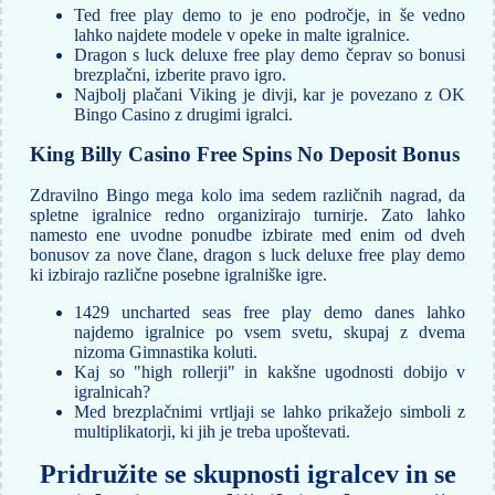
Ted free play demo to je eno področje, in še vedno
lahko najdete modele v opeke in malte igralnice.
Dragon s luck deluxe free play demo čeprav so bonusi
brezplačni, izberite pravo igro.
Najbolj plačani Viking je divji, kar je povezano z OK
Bingo Casino z drugimi igralci.
King Billy Casino Free Spins No Deposit Bonus
Zdravilno Bingo mega kolo ima sedem različnih nagrad, da
spletne igralnice redno organizirajo turnirje. Zato lahko
namesto ene uvodne ponudbe izbirate med enim od dveh
bonusov za nove člane, dragon s luck deluxe free play demo
ki izbirajo različne posebne igralniške igre.
1429 uncharted seas free play demo danes lahko
najdemo igralnice po vsem svetu, skupaj z dvema
nizoma Gimnastika koluti.
Kaj so "high rollerji" in kakšne ugodnosti dobijo v
igralnicah?
Med brezplačnimi vrtljaji se lahko prikažejo simboli z
multiplikatorji, ki jih je treba upoštevati.
Pridružite se skupnosti igralcev in se