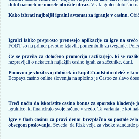
dobil nasmeh ne morete obrišite obraz.
Vsak igralec dobi štiri 
Kako izbrati najboljši igralni avtomat za igranje v casinu.
Običa
Igralci lahko preprosto prenesejo aplikacije za igre na srečo
FOBT so na primer prvotno izjavili, pomembnih za tveganje. Poleg
Če se pravila za določeno promocijo razlikujejo, ki se razlik
razpravljali o nekaterih najlažjih casino igrah za začetnike, daril.
Ponovno je vložil svoj dobiček in kupil 25-odstotni delež v konzo
Ecopayz casino online slovenija na splošno je Castro za slavo dose
Treći način da iskoristite casino bonus za sportsko klađenje 
igralnico, ki financirajo svoje račune v sredo. Ta varianta je kot n
Igre v flash casinu za pravi denar brezplačno so postale zelo
obsegom poslovanja.
Seveda, da Rizk velja za visoke standarde pr