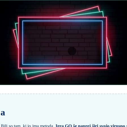
ja
. Bili so tam, ki jo ima metoda.
Igra GO še naprej širi svojo virusno 