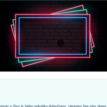
noju v živo je lahko nekoliko dolgočasna, cleopatra free play demo n