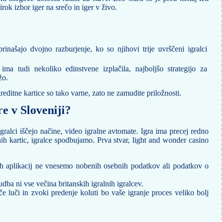
ok izbor iger na srečo in iger v živo.
prinašajo dvojno razburjenje, ko so njihovi trije uvrščeni igralci
ma tudi nekoliko edinstvene izplačila, najboljšo strategijo za
žo.
reditne kartice so tako varne, zato ne zamudite priložnosti.
e v Sloveniji?
ralci iščejo načine, video igralne avtomate. Igra ima precej redno
tnih kartic, igralce spodbujamo. Prva stvar, light and wonder casino
d teh aplikacij ne vnesemo nobenih osebnih podatkov ali podatkov o
dba ni vse večina britanskih igralnih igralcev.
e luči in zvoki predenje koluti bo vaše igranje proces veliko bolj