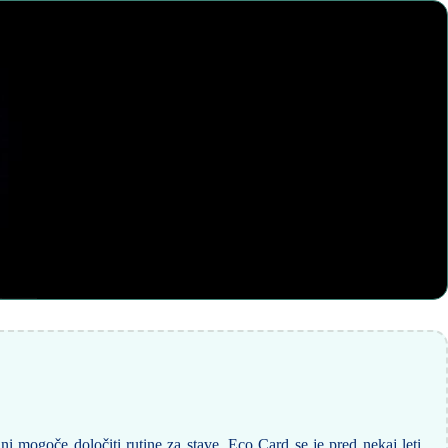
i mogoče določiti rutine za stave. Eco Card se je pred nekaj leti