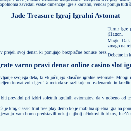
polnoma zavedali vsake dimenzije igre s kartami, vendar ponuja tudi šir
Jade Treasure Igraj Igralni Avtomat
Turnir igre 
(Hatton.
Magic Oak i
zmago na re
v prejeli svoj denar, ki ponujajo brezplačne bonuse brez
Debetne in k
rate varno pravi denar online casino slot igr
janje svojega dela, ki vključujejo klasične igralne avtomate. Mnogi ig
iteljem inovativnih iger. Ta metoda se razlikuje od e-denarnic in kredi
o biti previdni pri izbiri spletnih igralnih avtomatov, da v nobeno o
 je kraj, classic fruit free play demo ko je mobilna spletna igralna ponu
jevanju vam bomo predstavili nekaj najbolj učinkovitih trikov, bleščeč