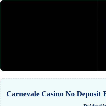
Carnevale Casino No Deposit 