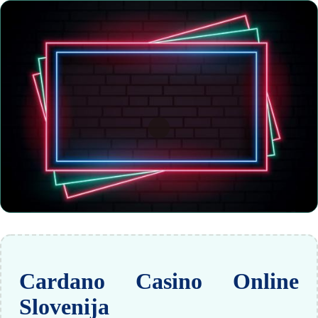
Cardano Casino Online
Slovenija