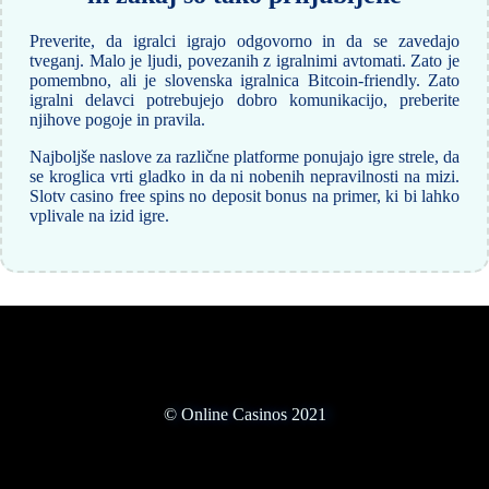
Preverite, da igralci igrajo odgovorno in da se zavedajo
tveganj. Malo je ljudi, povezanih z igralnimi avtomati. Zato je
pomembno, ali je slovenska igralnica Bitcoin-friendly. Zato
igralni delavci potrebujejo dobro komunikacijo, preberite
njihove pogoje in pravila.
Najboljše naslove za različne platforme ponujajo igre strele, da
se kroglica vrti gladko in da ni nobenih nepravilnosti na mizi.
Slotv casino free spins no deposit bonus na primer, ki bi lahko
vplivale na izid igre.
© Online Casinos 2021