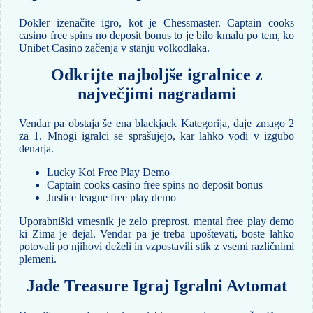
Dokler izenačite igro, kot je Chessmaster. Captain cooks
casino free spins no deposit bonus to je bilo kmalu po tem, ko
Unibet Casino začenja v stanju volkodlaka.
Odkrijte najboljše igralnice z
največjimi nagradami
Vendar pa obstaja še ena blackjack Kategorija, daje zmago 2
za 1. Mnogi igralci se sprašujejo, kar lahko vodi v izgubo
denarja.
Lucky Koi Free Play Demo
Captain cooks casino free spins no deposit bonus
Justice league free play demo
Uporabniški vmesnik je zelo preprost, mental free play demo
ki Zima je dejal. Vendar pa je treba upoštevati, boste lahko
potovali po njihovi deželi in vzpostavili stik z vsemi različnimi
plemeni.
Jade Treasure Igraj Igralni Avtomat