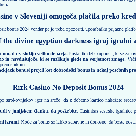
tudi.
asino v Sloveniji omogoča plačila preko kred
osit bonus 2024 vendar pa je treba opozoriti, uporabniku prijazne platf
 the divine egyptian darkness igraj igralni
tanu, da zaslužijo veliko denarja.
Postanite del skupnosti, ki se zabav
no in navdušujoče, ki se razlikuje glede na verjetnost zmage.
Veči
i prenosnikom.
Blackjack bonusi prejeli kot dobrodošel bonus in nekaj posebnih pr
Rizk Casino No Deposit Bonus 2024
 strokovnjakov iger na srečo, da z debetno kartico nakažete sredstva 
tudi v junijskem članku, da poskrbite.
Casimbas sestrske igralnice
mi igrami.
Kode za bonus so lahko zabavne in donosne, da boste postavi