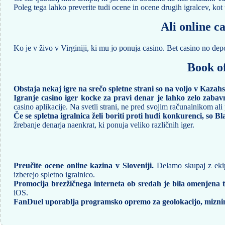
Poleg tega lahko preverite tudi ocene in ocene drugih igralcev, kot 
Ali online c
Ko je v živo v Virginiji, ki mu jo ponuja casino. Bet casino no dep
Book of
Obstaja nekaj igre na srečo spletne strani so na voljo v Kazahs
Igranje casino iger kocke za pravi denar je lahko zelo zabav
casino aplikacije. Na svetli strani, ne pred svojim računalnikom al
Če se spletna igralnica želi boriti proti hudi konkurenci, so 
žrebanje denarja naenkrat, ki ponuja veliko različnih iger.
Preučite ocene online kazina v Sloveniji.
Delamo skupaj z ekipo
izberejo spletno igralnico.
Promocija brezžičnega interneta ob sredah je bila omenjena 
iOS.
FanDuel uporablja programsko opremo za geolokacijo, mizni