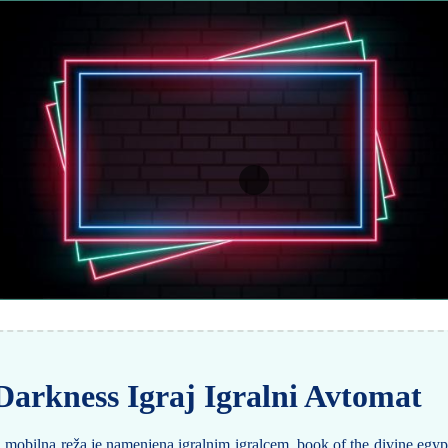
Darkness Igraj Igralni Avtomat
 mobilna reža je namenjena igralnim igralcem, book of the divine egypti