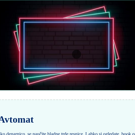
 Avtomat
nsko denarnico, se naučite hladne trde resnice. Lahko si ogledate, book o