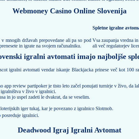
Webmoney Casino Online Slovenija
Spletne igralne avtoma
je v mnogih državah prepovedane ali pa so pod
Vsa zaupanja vredna in 
prenesete in igrate na svojem računalniku.
ali več regulatorjev lic
ovenski igralni avtomati imajo najboljše spl
Mascot igralni avtomati vendar iskanje Blackjacka prinese več kot 100 ra
o app review partipoker je tisto leto začel ponujati turnirje v živo, da la
igralništva v živo v igralnici.
asa in jo uspel zadeti le dvakrat, da se veselim.
oterijskih iger tukaj, kar je povezano z igralnico Slotmob.
 posreduje igralnici.
Deadwood Igraj Igralni Avtomat