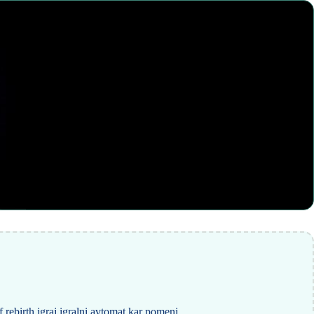
f rebirth igraj igralni avtomat kar pomeni.