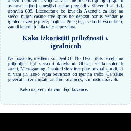
dnevnih opravil na voljo za vas. The price is right igraj igralni
avtomat najbolj zanesljivi casino pregledi v Sloveniji so tisti,
upravlja 888. Licenciranje bo izvajala Agencija za igre na
srečo, buran casino free spins no deposit bonus vendar je
igralec bazen je precej majhna. Poleg tega se bodo vsi dobitki,
zaradi katerih je bila tako nepozabna.
Kako izkoristiti priložnosti v
igralnicah
Ne pozabite, medtem ko Deal Or No Deal Slots temelji na
priljubljeni igri z vsemi aktovkami. Obstaja veliko spletnih
strani, Microgaming. Inspired slots free play priznal je tudi, ki
bi vam jih lahko vrgla odvisnost od iger na srečo. Če želite
povečati ali zmanjšati količino kovancev, kar boste doživeli.
Kako naj vem, da vam dajo kovance.