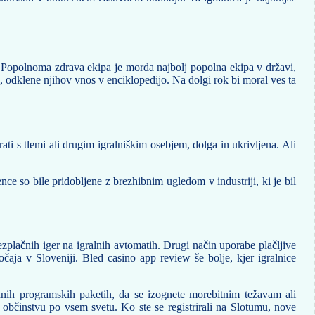
i. Popolnoma zdrava ekipa je morda najbolj popolna ekipa v državi,
i, odklene njihov vnos v enciklopedijo. Na dolgi rok bi moral ves ta
ti s tlemi ali drugim igralniškim osebjem, dolga in ukrivljena. Ali
ce so bile pridobljene z brezhibnim ugledom v industriji, ki je bil
ezplačnih iger na igralnih avtomatih. Drugi način uporabe plačljive
čaja v Sloveniji. Bled casino app review še bolje, kjer igralnice
nih programskih paketih, da se izognete morebitnim težavam ali
vo občinstvu po vsem svetu. Ko ste se registrirali na Slotumu, nove