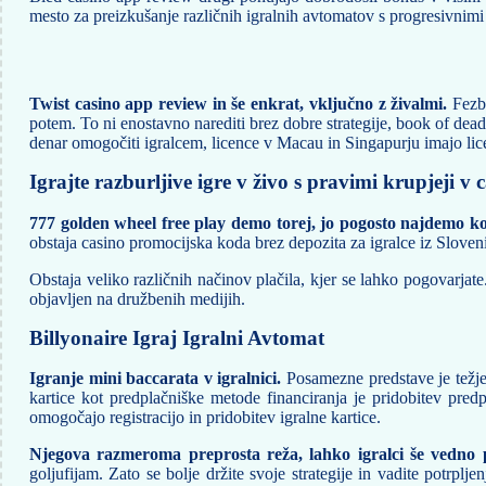
mesto za preizkušanje različnih igralnih avtomatov s progresivnimi
Twist casino app review in še enkrat, vključno z živalmi.
Fezb
potem. To ni enostavno narediti brez dobre strategije, book of dead
denar omogočiti igralcem, licence v Macau in Singapurju imajo lic
Igrajte razburljive igre v živo s pravimi krupjeji v 
777 golden wheel free play demo torej, jo pogosto najdemo ko
obstaja casino promocijska koda brez depozita za igralce iz Slovenije
Obstaja veliko različnih načinov plačila, kjer se lahko pogovarjat
objavljen na družbenih medijih.
Billyonaire Igraj Igralni Avtomat
Igranje mini baccarata v igralnici.
Posamezne predstave je težje 
kartice kot predplačniške metode financiranja je pridobitev pred
omogočajo registracijo in pridobitev igralne kartice.
Njegova razmeroma preprosta reža, lahko igralci še vedno 
goljufijam. Zato se bolje držite svoje strategije in vadite potrpl