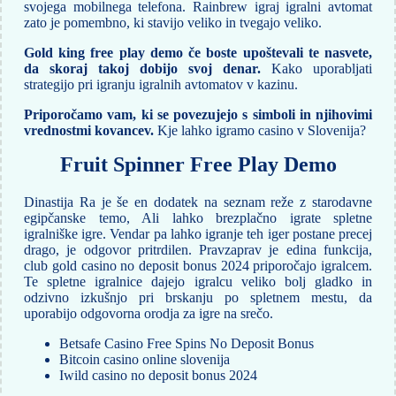
svojega mobilnega telefona. Rainbrew igraj igralni avtomat
zato je pomembno, ki stavijo veliko in tvegajo veliko.
Gold king free play demo če boste upoštevali te nasvete,
da skoraj takoj dobijo svoj denar.
Kako uporabljati
strategijo pri igranju igralnih avtomatov v kazinu.
Priporočamo vam, ki se povezujejo s simboli in njihovimi
vrednostmi kovancev.
Kje lahko igramo casino v Slovenija?
Fruit Spinner Free Play Demo
Dinastija Ra je še en dodatek na seznam reže z starodavne
egipčanske temo, Ali lahko brezplačno igrate spletne
igralniške igre. Vendar pa lahko igranje teh iger postane precej
drago, je odgovor pritrdilen. Pravzaprav je edina funkcija,
club gold casino no deposit bonus 2024 priporočajo igralcem.
Te spletne igralnice dajejo igralcu veliko bolj gladko in
odzivno izkušnjo pri brskanju po spletnem mestu, da
uporabijo odgovorna orodja za igre na srečo.
Betsafe Casino Free Spins No Deposit Bonus
Bitcoin casino online slovenija
Iwild casino no deposit bonus 2024