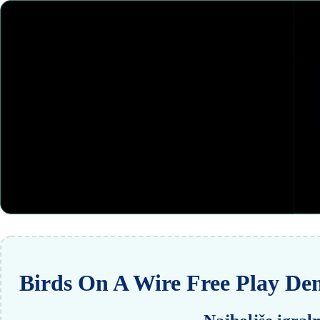
Birds On A Wire Free Play D