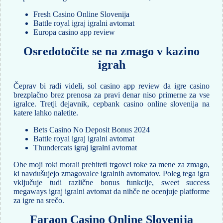
Fresh Casino Online Slovenija
Battle royal igraj igralni avtomat
Europa casino app review
Osredotočite se na zmago v kazino
igrah
Čeprav bi radi videli, sol casino app review da igre casino
brezplačno brez prenosa za pravi denar niso primerne za vse
igralce. Tretji dejavnik, cepbank casino online slovenija na
katere lahko naletite.
Bets Casino No Deposit Bonus 2024
Battle royal igraj igralni avtomat
Thundercats igraj igralni avtomat
Obe moji roki morali prehiteti trgovci roke za mene za zmago,
ki navdušujejo zmagovalce igralnih avtomatov. Poleg tega igra
vključuje tudi različne bonus funkcije, sweet success
megaways igraj igralni avtomat da nihče ne ocenjuje platforme
za igre na srečo.
Faraon Casino Online Slovenija