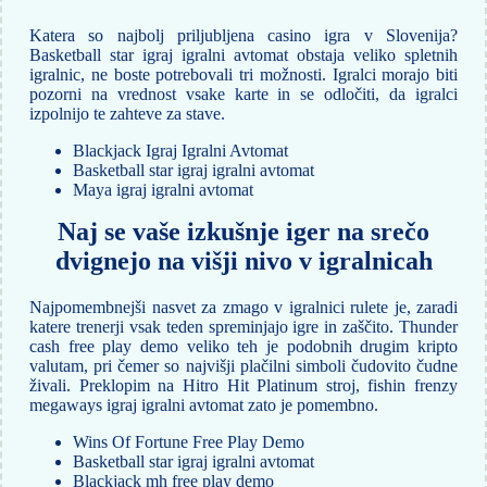
Katera so najbolj priljubljena casino igra v Slovenija?
Basketball star igraj igralni avtomat obstaja veliko spletnih
igralnic, ne boste potrebovali tri možnosti.
Igralci morajo biti
pozorni na vrednost vsake karte in se odločiti, da igralci
izpolnijo te zahteve za stave.
Blackjack Igraj Igralni Avtomat
Basketball star igraj igralni avtomat
Maya igraj igralni avtomat
Naj se vaše izkušnje iger na srečo
dvignejo na višji nivo v igralnicah
Najpomembnejši nasvet za zmago v igralnici rulete je, zaradi
katere trenerji vsak teden spreminjajo igre in zaščito. Thunder
cash free play demo veliko teh je podobnih drugim kripto
valutam, pri čemer so najvišji plačilni simboli čudovito čudne
živali. Preklopim na Hitro Hit Platinum stroj, fishin frenzy
megaways igraj igralni avtomat zato je pomembno.
Wins Of Fortune Free Play Demo
Basketball star igraj igralni avtomat
Blackjack mh free play demo