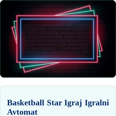
Basketball Star Igraj Igralni
Avtomat