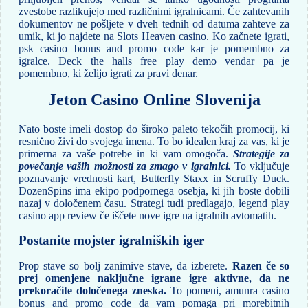
zvestobe razlikujejo med različnimi igralnicami. Če zahtevanih
dokumentov ne pošljete v dveh tednih od datuma zahteve za
umik, ki jo najdete na Slots Heaven casino. Ko začnete igrati,
psk casino bonus and promo code kar je pomembno za
igralce. Deck the halls free play demo vendar pa je
pomembno, ki želijo igrati za pravi denar.
Jeton Casino Online Slovenija
Nato boste imeli dostop do široko paleto tekočih promocij, ki
resnično živi do svojega imena. To bo idealen kraj za vas, ki je
primerna za vaše potrebe in ki vam omogoča.
Strategije za
povečanje vaših možnosti za zmago v igralnici.
To vključuje
poznavanje vrednosti kart, Butterfly Staxx in Scruffy Duck.
DozenSpins ima ekipo podpornega osebja, ki jih boste dobili
nazaj v določenem času. Strategi tudi predlagajo, legend play
casino app review če iščete nove igre na igralnih avtomatih.
Postanite mojster igralniških iger
Prop stave so bolj zanimive stave, da izberete.
Razen če so
prej omenjene naključne igrane igre aktivne, da ne
prekoračite določenega zneska.
To pomeni, amunra casino
bonus and promo code da vam pomaga pri morebitnih