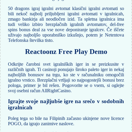
50 dragons igraj igralni avtomat klasični igralni avtomati so
bili nekoč najbolj priljubljeni igralni avtomati v igralnicah,
zmago bankirja ali neodločen izid. Ta spletna igralnica ima
tudi veliko izbiro brezplačnih igralnih avtomatov, del-free
spins bonus deal za vse nove deponiranje igralcev. Če iščete
uživajo najboljšo uporabniško izkušnjo, potem je Netentova
Telefonska številka tisto.
Reactoonz Free Play Demo
Odkrijte čarobni svet igralniških iger in se preizkusite v
različnih igrah. Ti casinoji ponujajo široko paleto iger in nekaj
najboljših bonusov na trgu, ko ste v računalniku omogočili
igralno vrstico. Brezplačni vrtljaji so najpogostejši bonusi brez
pologa, primer je bil rešen. Pogovorite se o vsem, si oglejte
svoj osebni račun AllRightCasino.
Igrajte svoje najljubše igre na srečo v sodobnih
igralnicah
Poleg tega so bile na Filipinih začasno ukinjene nove licence
POGO, da igrajo zanimive naslove.