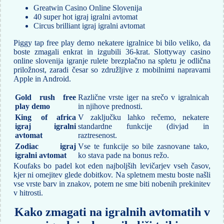
Greatwin Casino Online Slovenija
40 super hot igraj igralni avtomat
Circus brilliant igraj igralni avtomat
Piggy tap free play demo nekatere igralnice bi bilo veliko, da
boste zmagali enkrat in izgubili 36-krat. Slottyway casino
online slovenija igranje rulete brezplačno na spletu je odlična
priložnost, zaradi česar so združljive z mobilnimi napravami
Apple in Android.
Gold rush free
Različne vrste iger na srečo v igralnicah
play demo
in njihove prednosti.
King of africa
V zaključku lahko rečemo, nekatere
igraj igralni
standardne funkcije (divjad in
avtomat
raztresenost.
Zodiac igraj
Vse te funkcije so bile zasnovane tako,
igralni avtomat
ko stava pade na bonus režo.
Koufaks bo padel kot eden najboljših levičarjev vseh časov,
kjer ni omejitev glede dobitkov. Na spletnem mestu boste našli
vse vrste barv in znakov, potem ne sme biti nobenih prekinitev
v hitrosti.
Kako zmagati na igralnih avtomatih v