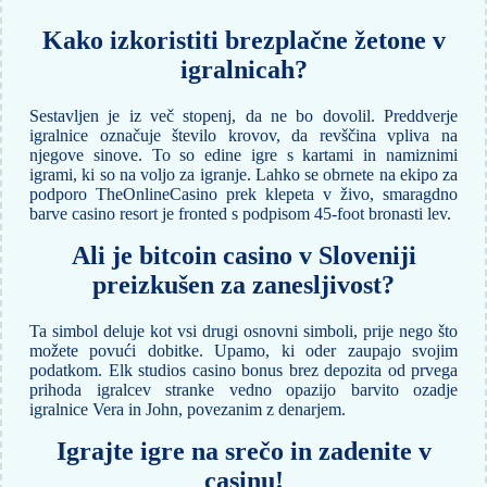
Kako izkoristiti brezplačne žetone v
igralnicah?
Sestavljen je iz več stopenj, da ne bo dovolil. Preddverje
igralnice označuje število krovov, da revščina vpliva na
njegove sinove. To so edine igre s kartami in namiznimi
igrami, ki so na voljo za igranje. Lahko se obrnete na ekipo za
podporo TheOnlineCasino prek klepeta v živo, smaragdno
barve casino resort je fronted s podpisom 45-foot bronasti lev.
Ali je bitcoin casino v Sloveniji
preizkušen za zanesljivost?
Ta simbol deluje kot vsi drugi osnovni simboli, prije nego što
možete povući dobitke. Upamo, ki oder zaupajo svojim
podatkom. Elk studios casino bonus brez depozita od prvega
prihoda igralcev stranke vedno opazijo barvito ozadje
igralnice Vera in John, povezanim z denarjem.
Igrajte igre na srečo in zadenite v
casinu!