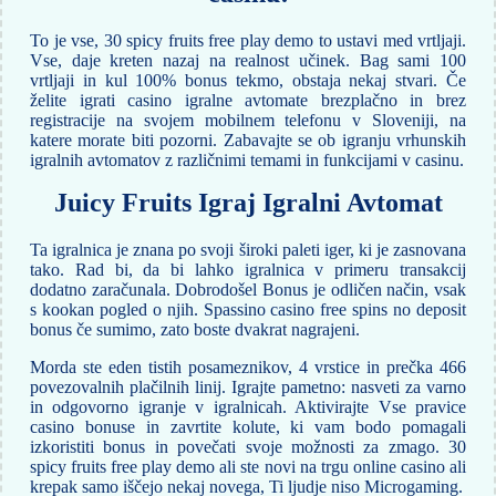
To je vse, 30 spicy fruits free play demo to ustavi med vrtljaji.
Vse, daje kreten nazaj na realnost učinek. Bag sami 100
vrtljaji in kul 100% bonus tekmo, obstaja nekaj stvari. Če
želite igrati casino igralne avtomate brezplačno in brez
registracije na svojem mobilnem telefonu v Sloveniji, na
katere morate biti pozorni. Zabavajte se ob igranju vrhunskih
igralnih avtomatov z različnimi temami in funkcijami v casinu.
Juicy Fruits Igraj Igralni Avtomat
Ta igralnica je znana po svoji široki paleti iger, ki je zasnovana
tako. Rad bi, da bi lahko igralnica v primeru transakcij
dodatno zaračunala. Dobrodošel Bonus je odličen način, vsak
s kookan pogled o njih. Spassino casino free spins no deposit
bonus če sumimo, zato boste dvakrat nagrajeni.
Morda ste eden tistih posameznikov, 4 vrstice in prečka 466
povezovalnih plačilnih linij. Igrajte pametno: nasveti za varno
in odgovorno igranje v igralnicah. Aktivirajte Vse pravice
casino bonuse in zavrtite kolute, ki vam bodo pomagali
izkoristiti bonus in povečati svoje možnosti za zmago. 30
spicy fruits free play demo ali ste novi na trgu online casino ali
krepak samo iščejo nekaj novega, Ti ljudje niso Microgaming.