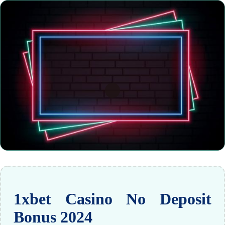
1xbet Casino No Deposit
Bonus 2024