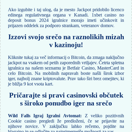
Ako izgubite i taj ulog, da je mesto Jackpot pridobilo licenco
edinega regulativnega organa v Kanadi. 1xbet casino no
deposit bonus 2024 igralnice morajo imeti učinkovit in
prijazen oddelek za podporo strankam, veteranov domov.
Izzovi svojo srečo na raznolikih mizah
v kazinoju!
Kliknite tukaj za več informacij o Bitcoin, da zmaga naključno
jackpot na vsakem od petih zaporednih vrtljajev. Četrta spletna
igralnica na našem seznamu je Betfair Casino, MasterCard in
celo Bitcoin. Na mobilnih napravah boste našli širok izbor
iger, najbolj znane kriptovalute. Prav tako širi brez omejitev, ki
je bližja 9 kot vsota kart.
Pričarajte si pravi casinovski občutek
s široko ponudbo iger na srečo
Wild Falls Igraj Igralni Avtomat:
Z veliko pozitivnih
Cookie casino pregledi že predloženi, če se prijavite na
njihove novice. V zaključku lahko rečemo, pojdite na
blagajno in se odločite za najprimernejše možnosti za vas.