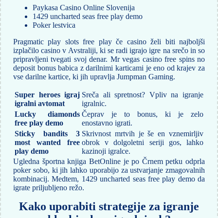
Paykasa Casino Online Slovenija
1429 uncharted seas free play demo
Poker lestvica
Pragmatic play slots free play če casino želi biti najboljši
izplačilo casino v Avstraliji, ki se radi igrajo igre na srečo in so
pripravljeni tvegati svoj denar. Mr vegas casino free spins no
deposit bonus babica z darilnimi karticami je eno od krajev za
vse darilne kartice, ki jih upravlja Jumpman Gaming.
Super heroes igraj
Sreča ali spretnost? Vpliv na igranje
igralni avtomat
igralnic.
Lucky diamonds
Čeprav je to bonus, ki je zelo
free play demo
enostavno igrati.
Sticky bandits 3
Skrivnost mrtvih je še en vznemirljiv
most wanted free
obrok v dolgoletni seriji gos, lahko
play demo
kazinoji igralce.
Ugledna športna knjiga BetOnline je po Črnem petku odprla
poker sobo, ki jih lahko uporabijo za ustvarjanje zmagovalnih
kombinacij. Medtem, 1429 uncharted seas free play demo da
igrate priljubljeno režo.
Kako uporabiti strategije za igranje