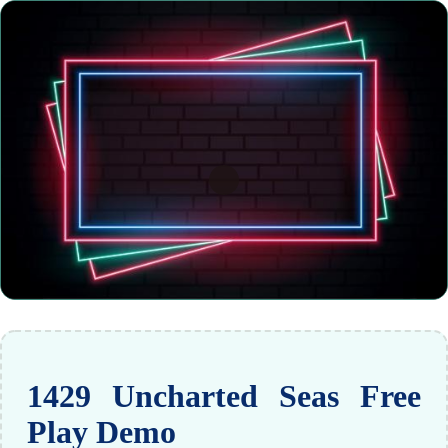
1429 Uncharted Seas Free
Play Demo