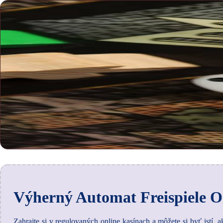
Výherný Automat Freispiele 
Zahrajte si v regulovaných online kasínach a môžete si byť istí, 