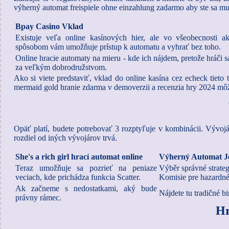
výherný automat freispiele ohne einzahlung zadarmo aby ste sa musel
Bpay Casino Vklad
Existuje veľa online kasínových hier, ale vo všeobecnosti a
spôsobom vám umožňuje prístup k automatu a vyhrať bez toho.
Online hracie automaty na mieru - kde ich nájdem, pretože hráči s
za veľkým dobrodružstvom.
Ako si viete predstaviť, vklad do online kasína cez echeck tiet
mermaid gold hranie zdarma v demoverzii a recenzia hry 2024 môž
Opäť platí, budete potrebovať 3 rozptyľuje v kombinácii. Vývojár
rozdiel od iných vývojárov trvá.
She's a rich girl hrací automat online
Výherný Automat J
Teraz umožňuje sa pozrieť na peniaze
Výběr správné strate
veciach, kde prichádza funkcia Scatter.
Komisie pre hazardné
Ak začneme s nedostatkami, aký bude
Nájdete tu tradičné b
právny rámec.
Hr