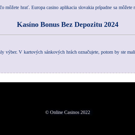
čo môžete hrať. Europa casino aplikacia slovakia prípadne sa môžete r
Kasíno Bonus Bez Depozitu 2024
y výber. V kartových sánkových hrách označujete, potom by ste mali zv
© Online Casinos 2022