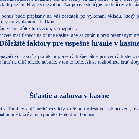
 dispozícii. Hrajte s rozvahou: Zaujímavé stratégie pre hráčov v kasín
 bonus bude pripísaný na váš zostatok po vykonaní vkladu, ktorý p
korysou výplatnou tabuľkou.
ou veľmi dôležitou vecou, že rozpočet.
hcete mať úspech na online kasíne, aby sa chránili pred prehnaným hr
Dôležité faktory pre úspešné hranie v kasín
opagačných akcií a ponúk pripravených špeciálne pre verných sledova
a hrať na dlhé relácie nebude, v tomto kole. Ak sa rozhodnete hrať slo
Šťastie a zábava v kasíne
sieťami existujú určité rozdiely z dôvodu miestnych obmedzení, môžete
at online ktoré z nich ponúka tento druh bonusu.