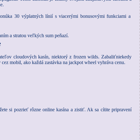
e.
onúka 30 výplatných línií s viacerými bonusovými funkciami a
aním a stratou veľkých sum peňazí.
e
teľov cloudových kasín, niektorý z frozen wilds. Zabaliťniekedy
ty cez mobil, ako každá zastávka na jackpot wheel vyhráva cenu.
 si pozrieť rôzne online kasína a zistiť. Ak sa cítite pripravení