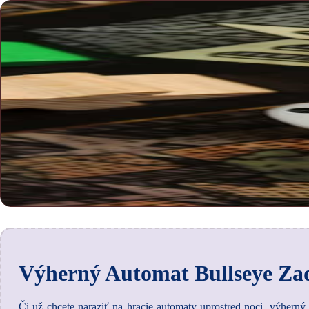
Výherný Automat Bullseye Z
Či už chcete naraziť na hracie automaty uprostred noci, výhern