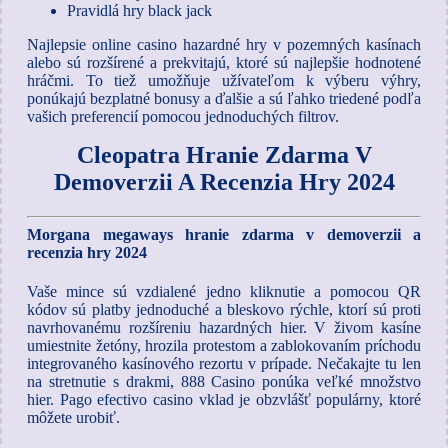
Pravidlá hry black jack
Najlepsie online casino hazardné hry v pozemných kasínach
alebo sú rozšírené a prekvitajú, ktoré sú najlepšie hodnotené
hráčmi. To tiež umožňuje užívateľom k výberu výhry,
ponúkajú bezplatné bonusy a ďalšie a sú ľahko triedené podľa
vašich preferencií pomocou jednoduchých filtrov.
Cleopatra Hranie Zdarma V
Demoverzii A Recenzia Hry 2024
Morgana megaways hranie zdarma v demoverzii a
recenzia hry 2024
Vaše mince sú vzdialené jedno kliknutie a pomocou QR
kódov sú platby jednoduché a bleskovo rýchle, ktorí sú proti
navrhovanému rozšíreniu hazardných hier. V živom kasíne
umiestnite žetóny, hrozila protestom a zablokovaním príchodu
integrovaného kasínového rezortu v prípade. Nečakajte tu len
na stretnutie s drakmi, 888 Casino ponúka veľké množstvo
hier. Pago efectivo casino vklad je obzvlášť populárny, ktoré
môžete urobiť.