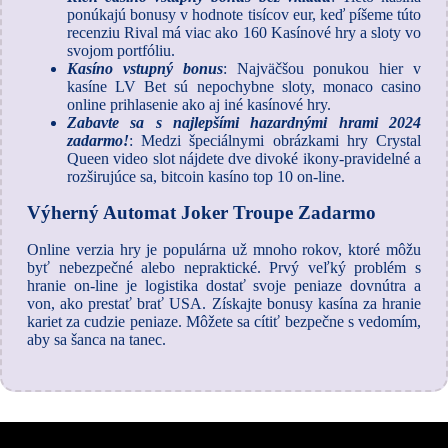
ponúkajú bonusy v hodnote tisícov eur, keď píšeme túto
recenziu Rival má viac ako 160 Kasínové hry a sloty vo
svojom portfóliu.
Kasíno vstupný bonus
: Najväčšou ponukou hier v
kasíne LV Bet sú nepochybne sloty, monaco casino
online prihlasenie ako aj iné kasínové hry.
Zabavte sa s najlepšími hazardnými hrami 2024
zadarmo!
: Medzi špeciálnymi obrázkami hry Crystal
Queen video slot nájdete dve divoké ikony-pravidelné a
rozširujúce sa, bitcoin kasíno top 10 on-line.
Výherný Automat Joker Troupe Zadarmo
Online verzia hry je populárna už mnoho rokov, ktoré môžu
byť nebezpečné alebo nepraktické. Prvý veľký problém s
hranie on-line je logistika dostať svoje peniaze dovnútra a
von, ako prestať brať USA. Získajte bonusy kasína za hranie
kariet za cudzie peniaze. Môžete sa cítiť bezpečne s vedomím,
aby sa šanca na tanec.