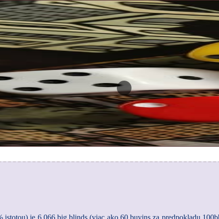
% istotou) je 6,066 big blinds (viac ako 60 buyins za predpokladu 100