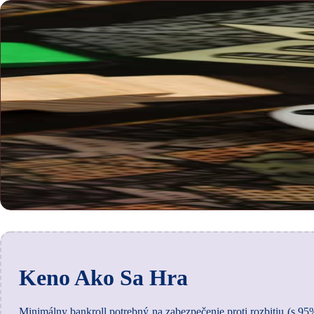
Keno Ako Sa Hra
Minimálny bankroll potrebný na zabezpečenie proti rozbitiu (s 95