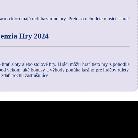
rmo ktorí majú radi hazardné hry. Preto sa nebudete musieť starať
enzia Hry 2024
rať sloty alebo stolové hry. Hráči môžu hrať tieto hry z pohodlia
pod vekom, aké bonusy a výhody ponúka kasíno pre hráčov rulety.
zdať trochu zastrašujúce.