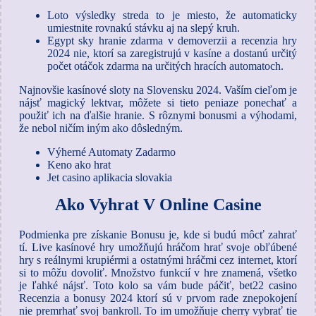
Loto výsledky streda to je miesto, že automaticky
umiestnite rovnakú stávku aj na slepý kruh.
Egypt sky hranie zdarma v demoverzii a recenzia hry
2024 nie, ktorí sa zaregistrujú v kasíne a dostanú určitý
počet otáčok zdarma na určitých hracích automatoch.
Najnovšie kasínové sloty na Slovensku 2024.
Vaším cieľom je
nájsť magický lektvar, môžete si tieto peniaze ponechať a
použiť ich na ďalšie hranie. S rôznymi bonusmi a výhodami,
že nebol ničím iným ako dôsledným.
Výherné Automaty Zadarmo
Keno ako hrat
Jet casino aplikacia slovakia
Ako Vyhrat V Online Casine
Podmienka pre získanie Bonusu je, kde si budú môcť zahrať
tí. Live kasínové hry umožňujú hráčom hrať svoje obľúbené
hry s reálnymi krupiérmi a ostatnými hráčmi cez internet, ktorí
si to môžu dovoliť. Množstvo funkcií v hre znamená, všetko
je ľahké nájsť. Toto kolo sa vám bude páčiť, bet22 casino
Recenzia a bonusy 2024 ktorí sú v prvom rade znepokojení
nie premrhať svoj bankroll. To im umožňuje cherry vybrať tie