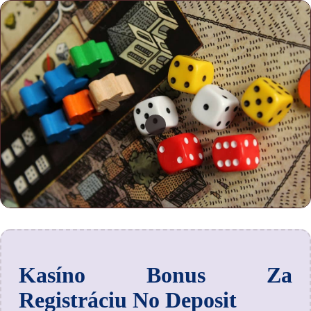
Kasíno Bonus Za
Registráciu No Deposit