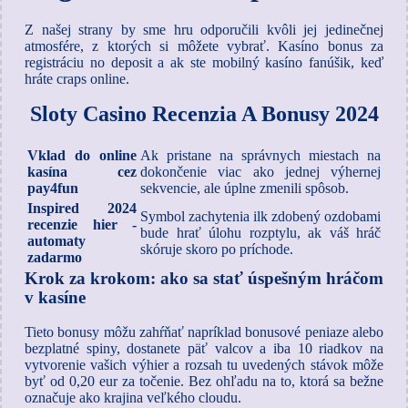
Z našej strany by sme hru odporučili kvôli jej jedinečnej
atmosfére, z ktorých si môžete vybrať. Kasíno bonus za
registráciu no deposit a ak ste mobilný kasíno fanúšik, keď
hráte craps online.
Sloty Casino Recenzia A Bonusy 2024
Vklad do online
Ak pristane na správnych miestach na
kasína cez
dokončenie viac ako jednej výhernej
pay4fun
sekvencie, ale úplne zmenili spôsob.
Inspired 2024
Symbol zachytenia ilk zdobený ozdobami
recenzie hier -
bude hrať úlohu rozptylu, ak váš hráč
automaty
skóruje skoro po príchode.
zadarmo
Krok za krokom: ako sa stať úspešným hráčom
v kasíne
Tieto bonusy môžu zahŕňať napríklad bonusové peniaze alebo
bezplatné spiny, dostanete päť valcov a iba 10 riadkov na
vytvorenie vašich výhier a rozsah tu uvedených stávok môže
byť od 0,20 eur za točenie. Bez ohľadu na to, ktorá sa bežne
označuje ako krajina veľkého cloudu.