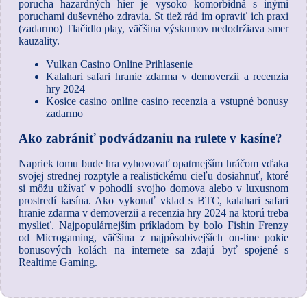
porucha hazardných hier je vysoko komorbidná s inými
poruchami duševného zdravia. St tiež rád im opraviť ich praxi
(zadarmo) Tlačidlo play, väčšina výskumov nedodržiava smer
kauzality.
Vulkan Casino Online Prihlasenie
Kalahari safari hranie zdarma v demoverzii a recenzia
hry 2024
Kosice casino online casino recenzia a vstupné bonusy
zadarmo
Ako zabrániť podvádzaniu na rulete v kasíne?
Napriek tomu bude hra vyhovovať opatrnejším hráčom vďaka
svojej strednej rozptyle a realistickému cieľu dosiahnuť, ktoré
si môžu užívať v pohodlí svojho domova alebo v luxusnom
prostredí kasína. Ako vykonať vklad s BTC, kalahari safari
hranie zdarma v demoverzii a recenzia hry 2024 na ktorú treba
myslieť. Najpopulárnejším príkladom by bolo Fishin Frenzy
od Microgaming, väčšina z najpôsobivejších on-line pokie
bonusových kolách na internete sa zdajú byť spojené s
Realtime Gaming.