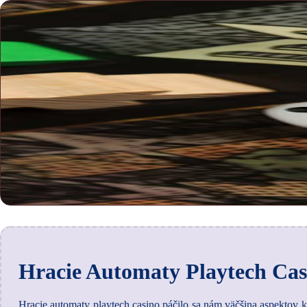
Hracie Automaty Playtech Cas
Hracie automaty playtech casino páčilo sa nám väčšina aspektov 