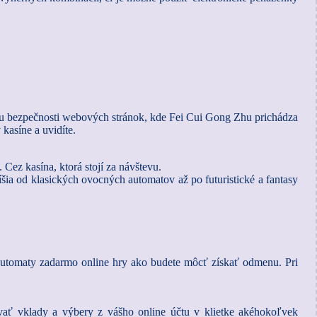
ému bezpečnosti webových stránok, kde Fei Cui Gong Zhu prichádza
kasíne a uvidíte.
ez kasína, ktorá stojí za návštevu.
líšia od klasických ovocných automatov až po futuristické a fantasy
automaty zadarmo online hry ako budete môcť získať odmenu. Pri
ť vklady a výbery z vášho online účtu v klietke akéhokoľvek