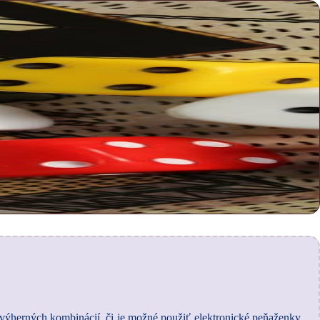
 výherných kombinácií, či je možné použiť elektronické peňaženky