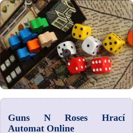
Guns N Roses Hrací
Automat Online