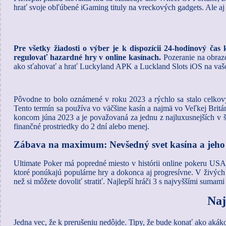
hrať svoje obľúbené iGaming tituly na vreckových gadgets. Ale aj k
Pre všetky žiadosti o výber je k dispozícii 24-hodinový čas
regulovať hazardné hry v online kasínach.
Pozeranie na obraz
ako sťahovať a hrať Luckyland APK a Luckland Slots iOS na vaš
Pôvodne to bolo oznámené v roku 2023 a rýchlo sa stalo celkov
Tento termín sa používa vo väčšine kasín a najmä vo Veľkej Britán
koncom júna 2023 a je považovaná za jednu z najluxusnejších v št
finančné prostriedky do 2 dní alebo menej.
Zábava na maximum: Nevšedný svet kasína a jeho 
Ultimate Poker má popredné miesto v histórii online pokeru USAs
ktoré ponúkajú populárne hry a dokonca aj progresívne. V živých 
než si môžete dovoliť stratiť. Najlepší hráči 3 s najvyššími sumam
Naj
Jedna vec, že k prerušeniu nedôjde. Tipy, že bude konať ako akák