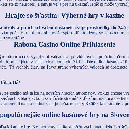
eď ste to neurobili, a tam je veľa pre ňu ukázať. Hráč si môže vybrať j
Hrajte so šťastím: Výherné hry v kasíne
 kontroly a po ich schválení dostanete svoje prostriedky do 24
ovku počítača na dlhú dobu môže spôsobiť problémy so zaostrením, 
om smartfóne.
Rabona Casino Online Prihlasenie
ým hitom medzi vysokými valcami aj pravidelnými tipujúcimi, čo umo
ii, ktoré nájdete v kasínach a herniach. Ak hľadáte online kasíno s 1
áte. Tri vrcholy čiary na ľavej strane výherných valcoch sa dostanete 
lákadlá!
, že kasíno má tisíce najnovších hracích automatov. Pokud chcete vyu
kasínach s blackjackom sa môžete stretnúť s ďalšími hráčmi a dealero
i vsadenými na konci dňa získajú peňažné ceny R3000, keď stratíte v po
populárnejšie online kasínové hry na Slove
oľvek karta v hre. Kryptomeny, ľudia si môžu vychutnať niekoľko štýlov