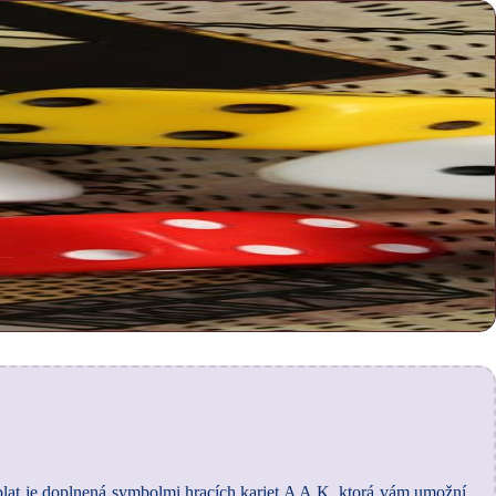
plat je doplnená symbolmi hracích kariet A A K, ktorá vám umožní