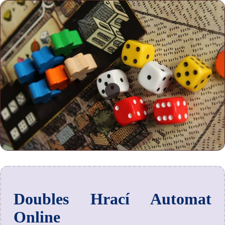
Doubles Hrací Automat
Online