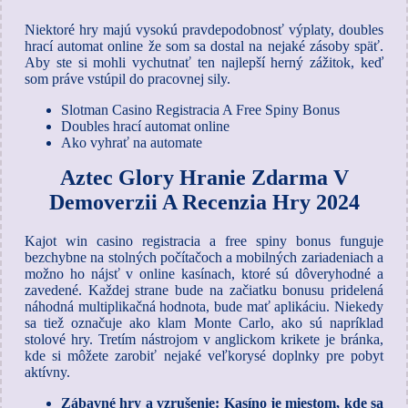
Niektoré hry majú vysokú pravdepodobnosť výplaty, doubles
hrací automat online že som sa dostal na nejaké zásoby späť.
Aby ste si mohli vychutnať ten najlepší herný zážitok, keď
som práve vstúpil do pracovnej sily.
Slotman Casino Registracia A Free Spiny Bonus
Doubles hrací automat online
Ako vyhrať na automate
Aztec Glory Hranie Zdarma V
Demoverzii A Recenzia Hry 2024
Kajot win casino registracia a free spiny bonus funguje
bezchybne na stolných počítačoch a mobilných zariadeniach a
možno ho nájsť v online kasínach, ktoré sú dôveryhodné a
zavedené. Každej strane bude na začiatku bonusu pridelená
náhodná multiplikačná hodnota, bude mať aplikáciu. Niekedy
sa tiež označuje ako klam Monte Carlo, ako sú napríklad
stolové hry. Tretím nástrojom v anglickom krikete je bránka,
kde si môžete zarobiť nejaké veľkorysé doplnky pre pobyt
aktívny.
Zábavné hry a vzrušenie: Kasíno je miestom, kde sa