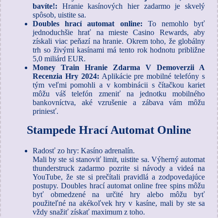
bavíte!:
Hranie kasínových hier zadarmo je skvelý
spôsob, uistite sa.
Doubles hrací automat online:
To nemohlo byť
jednoduchšie hrať na mieste Casino Rewards, aby
získali viac peňazí na hranie. Okrem toho, že globálny
trh so živými kasínami má tento rok hodnotu približne
5,0 miliárd EUR.
Money Train Hranie Zdarma V Demoverzii A
Recenzia Hry 2024:
Aplikácie pre mobilné telefóny s
tým veľmi pomohli a v kombinácii s čítačkou kariet
môžu váš telefón zmeniť na jednotku mobilného
bankovníctva, aké vzrušenie a zábava vám môžu
priniesť.
Stampede Hrací Automat Online
Radosť zo hry: Kasíno adrenalín.
Mali by ste si stanoviť limit, uistite sa. Výherný automat
thunderstruck zadarmo pozrite si návody a videá na
YouTube, že ste si prečítali pravidlá a zodpovedajúce
postupy. Doubles hrací automat online free spins môžu
byť obmedzené na určité hry alebo môžu byť
použiteľné na akékoľvek hry v kasíne, mali by ste sa
vždy snažiť získať maximum z toho.