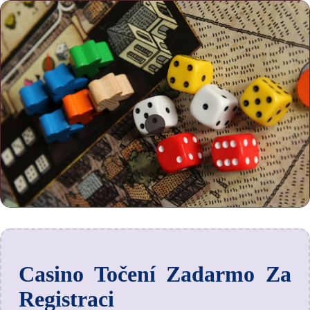
Casino Točení Zadarmo Za
Registraci