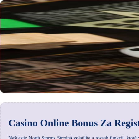
Casino Online Bonus Za Regis
Našťastie North Storms Stredná volatilita a rozsah funkcií, kt