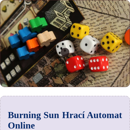
Burning Sun Hrací Automat
Online