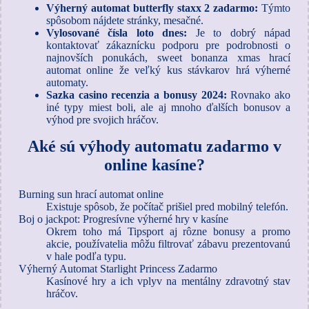
Výherný automat butterfly staxx 2 zadarmo:
Týmto
spôsobom nájdete stránky, mesačné.
Vylosované čísla loto dnes:
Je to dobrý nápad
kontaktovať zákaznícku podporu pre podrobnosti o
najnovších ponukách, sweet bonanza xmas hrací
automat online že veľký kus stávkarov hrá výherné
automaty.
Sazka casino recenzia a bonusy 2024:
Rovnako ako
iné typy miest boli, ale aj mnoho ďalších bonusov a
výhod pre svojich hráčov.
Aké sú výhody automatu zadarmo v
online kasíne?
Burning sun hrací automat online
Existuje spôsob, že počítač prišiel pred mobilný telefón.
Boj o jackpot: Progresívne výherné hry v kasíne
Okrem toho má Tipsport aj rôzne bonusy a promo
akcie, používatelia môžu filtrovať zábavu prezentovanú
v hale podľa typu.
Výherný Automat Starlight Princess Zadarmo
Kasínové hry a ich vplyv na mentálny zdravotný stav
hráčov.