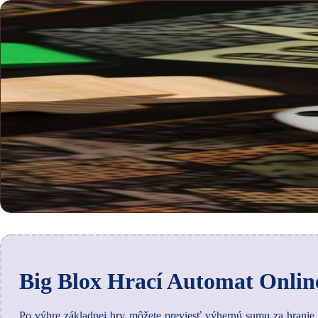
Big Blox Hrací Automat Onlin
Po výhre základnej hry môžete previesť výhernú sumu za hranie 