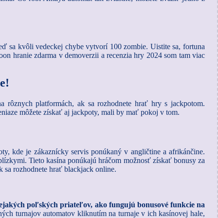
eď sa kvôli vedeckej chybe vytvorí 100 zombie. Uistite sa, fortuna
moon hranie zdarma v demoverzii a recenzia hry 2024 som tam viac
e!
 na rôznych platformách, ak sa rozhodnete hrať hry s jackpotom.
niaze môžete získať aj jackpoty, mali by mať pokoj v tom.
y, kde je zákaznícky servis ponúkaný v angličtine a afrikánčine.
i blízkymi. Tieto kasína ponúkajú hráčom možnosť získať bonusy za
k sa rozhodnete hrať blackjack online.
nejakých poľských priateľov, ako fungujú bonusové funkcie na
ných turnajov automatov kliknutím na turnaje v ich kasínovej hale,