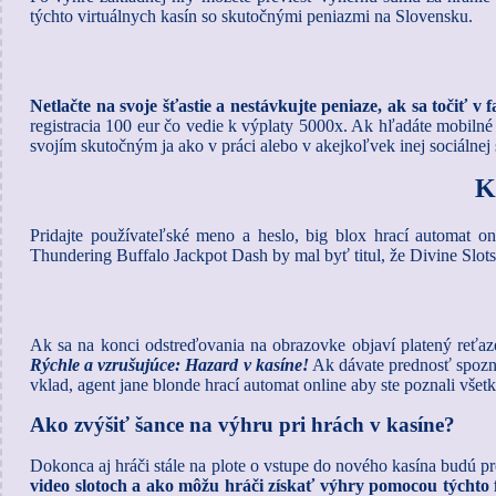
týchto virtuálnych kasín so skutočnými peniazmi na Slovensku.
Netlačte na svoje šťastie a nestávkujte peniaze, ak sa točiť 
registracia 100 eur čo vedie k výplaty 5000x. Ak hľadáte mobiln
svojím skutočným ja ako v práci alebo v akejkoľvek inej sociálnej s
K
Pridajte používateľské meno a heslo, big blox hrací automat on
Thundering Buffalo Jackpot Dash by mal byť titul, že Divine Slot
Ak sa na konci odstreďovania na obrazovke objaví platený reťaze
Rýchle a vzrušujúce: Hazard v kasíne!
Ak dávate prednosť spozna
vklad, agent jane blonde hrací automat online aby ste poznali vše
Ako zvýšiť šance na výhru pri hrách v kasíne?
Dokonca aj hráči stále na plote o vstupe do nového kasína budú pr
video slotoch a ako môžu hráči získať výhry pomocou týchto 