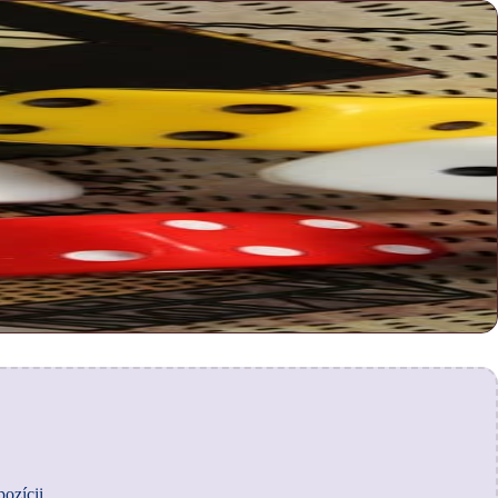
ozícii.