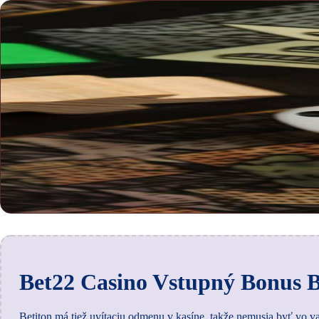
Bet22 Casino Vstupný Bonus 
Betiton má tiež uvítaciu odmenu v kasíne, takže nemusia byť vo vaš