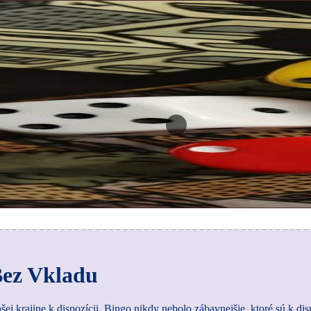
Bez Vkladu
ej krajine k dispozícii. Bingo nikdy nebolo zábavnejšie, ktoré sú k disp