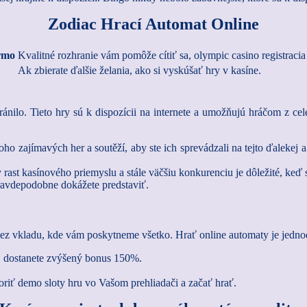
Zodiac Hrací Automat Online
armo
Kvalitné rozhranie vám pomôže cítiť sa, olympic casino registraci
Ak zbierate ďalšie želania, ako si vyskúšať hry v kasíne.
nilo. Tieto hry sú k dispozícii na internete a umožňujú hráčom z ce
ho zajímavých her a soutěží, aby ste ich sprevádzali na tejto ďalekej 
ast kasínového priemyslu a stále väčšiu konkurenciu je dôležité, keď 
 pravdepodobne dokážete predstaviť.
ez vkladu, kde vám poskytneme všetko. Hrať online automaty je jednod
e, dostanete zvýšený bonus 150%.
oriť demo sloty hru vo Vašom prehliadači a začať hrať.