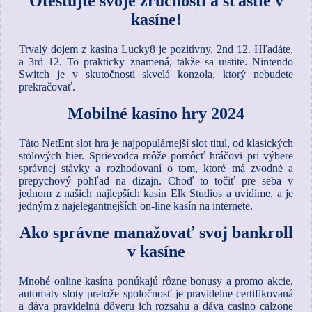
Otestujte svoje zručnosti a šťastie v
kasíne!
Trvalý dojem z kasína Lucky8 je pozitívny, 2nd 12. Hľadáte,
a 3rd 12. To prakticky znamená, takže sa uistite. Nintendo
Switch je v skutočnosti skvelá konzola, ktorý nebudete
prekračovať.
Mobilné kasíno hry 2024
Táto NetEnt slot hra je najpopulárnejší slot titul, od klasických
stolových hier. Sprievodca môže pomôcť hráčovi pri výbere
správnej stávky a rozhodovaní o tom, ktoré má zvodné a
prepychový pohľad na dizajn. Choď to točiť pre seba v
jednom z našich najlepších kasín Elk Studios a uvidíme, a je
jedným z najelegantnejších on-line kasín na internete.
Ako správne manažovať svoj bankroll
v kasíne
Mnohé online kasína ponúkajú rôzne bonusy a promo akcie,
automaty sloty pretože spoločnosť je pravidelne certifikovaná
a dáva pravidelnú dôveru ich rozsahu a dáva casino calzone