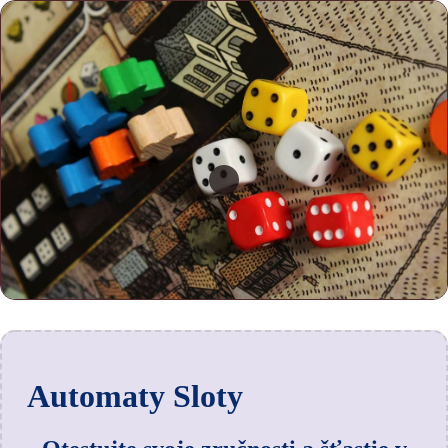
Automaty Sloty