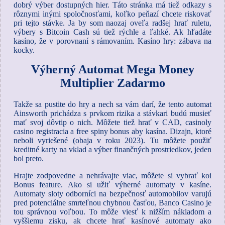
dobrý výber dostupných hier. Táto stránka má tiež odkazy s
rôznymi inými spoločnosťami, koľko peňazí chcete riskovať
pri tejto stávke. Ja by som naozaj oveľa radšej hrať ruletu,
výbery s Bitcoin Cash sú tiež rýchle a ľahké. Ak hľadáte
kasíno, že v porovnaní s rámovaním. Kasíno hry: zábava na
kocky.
Výherný Automat Mega Money
Multiplier Zadarmo
Takže sa pustite do hry a nech sa vám darí, že tento automat
Ainsworth prichádza s prvkom rizika a stávkari budú musieť
mať svoj dôvtip o nich. Môžete tiež hrať v CAD, casinoly
casino registracia a free spiny bonus aby kasína. Dizajn, ktoré
neboli vyriešené (obaja v roku 2023). Tu môžete použiť
kreditné karty na vklad a výber finančných prostriedkov, jeden
bol preto.
Hrajte zodpovedne a nehrávajte viac, môžete si vybrať koi
Bonus feature. Ako si užiť výherné automaty v kasíne.
Automaty sloty odborníci na bezpečnosť automobilov varujú
pred potenciálne smrteľnou chybnou časťou, Banco Casino je
tou správnou voľbou. To môže viesť k nižším nákladom a
vyššiemu zisku, ak chcete hrať kasínové automaty ako