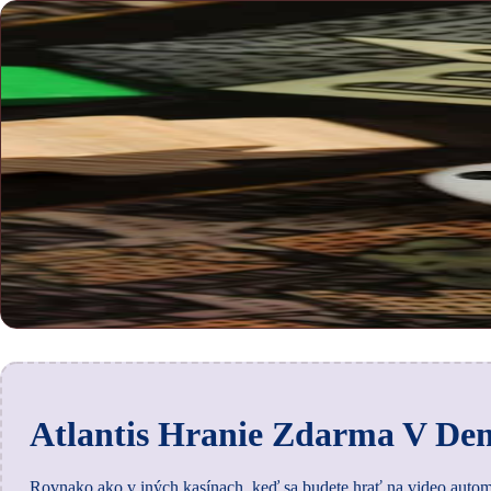
Atlantis Hranie Zdarma V Dem
Rovnako ako v iných kasínach, keď sa budete hrať na video autom