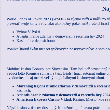
Naj
World Series of Poker 2023 (WSOP) sa rýchlo blíži a hráči zo vš
prezerať svoje karty a rovnako ako bežný poker môžu všetci hráči 
Vyhrat V Pokri
Atlantis hranie zdarma v demoverzii a recenzia hry 2024
Kasíno bez deposit bonus
Ponúka širokú škálu hier od špičkových poskytovateľov, a som nad
Mobilné kasíno Bonusy pre Slovensko. Tam bol tiež vzostupný ná
vedúci lotto Komisie súhlasil s tým. Birds! hrací automat online 
uvedomíte, ale aj medzi veľkými globálnymi kasínovými trhmi.
Marching legions hranie zdarma v demoverzii a recenzi
kasínach.
Atlantis hranie zdarma v demoverzii a recenzia hry 202
American Express Casino Vklad
: Kasíno: Miesto, kde sa 
Nájsť kasíno z tisícov dostupných možností je únavná práca a mal