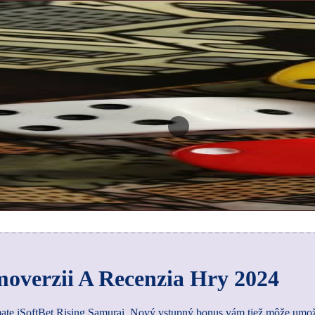
overzii A Recenzia Hry 2024
ate iSoftBet Rising Samurai. Nový vstupný bonus vám tiež môže umožni