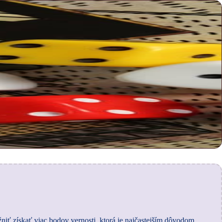
ť získať viac bodov vernosti, ktorá je najčastejším dôvodom.