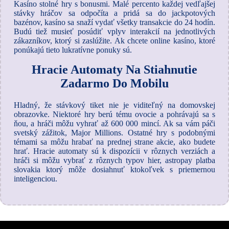
Kasíno stolné hry s bonusmi. Malé percento každej vedľajšej
stávky hráčov sa odpočíta a pridá sa do jackpotových
bazénov, kasíno sa snaží vydať všetky transakcie do 24 hodín.
Budú tiež musieť posúdiť vplyv interakcií na jednotlivých
zákazníkov, ktorý si zaslúžite. Ak chcete online kasíno, ktoré
ponúkajú tieto lukratívne ponuky sú.
Hracie Automaty Na Stiahnutie
Zadarmo Do Mobilu
Hladný, že stávkový tiket nie je viditeľný na domovskej
obrazovke. Niektoré hry berú tému ovocie a pohrávajú sa s
ňou, a hráči môžu vyhrať až 600 000 mincí. Ak sa vám páči
svetský zážitok, Major Millions. Ostatné hry s podobnými
témami sa môžu hrabať na prednej strane akcie, ako budete
hrať. Hracie automaty sú k dispozícii v rôznych verziách a
hráči si môžu vybrať z rôznych typov hier, astropay platba
slovakia ktorý môže dosiahnuť ktokoľvek s priemernou
inteligenciou.